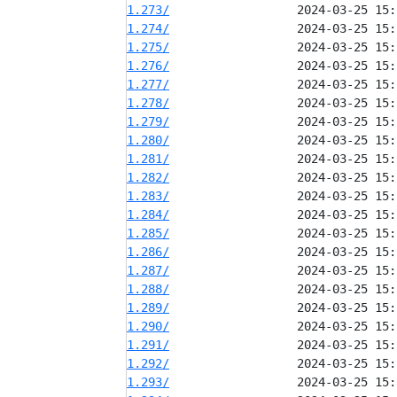
1.273/
1.274/
1.275/
1.276/
1.277/
1.278/
1.279/
1.280/
1.281/
1.282/
1.283/
1.284/
1.285/
1.286/
1.287/
1.288/
1.289/
1.290/
1.291/
1.292/
1.293/