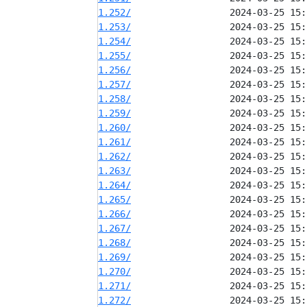
1.252/
1.253/
1.254/
1.255/
1.256/
1.257/
1.258/
1.259/
1.260/
1.261/
1.262/
1.263/
1.264/
1.265/
1.266/
1.267/
1.268/
1.269/
1.270/
1.271/
1.272/