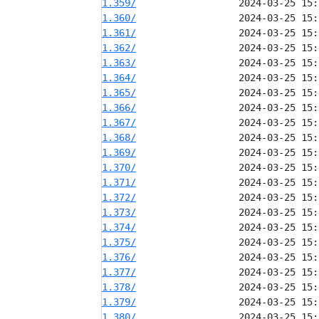
1.359/
1.360/
1.361/
1.362/
1.363/
1.364/
1.365/
1.366/
1.367/
1.368/
1.369/
1.370/
1.371/
1.372/
1.373/
1.374/
1.375/
1.376/
1.377/
1.378/
1.379/
1.380/