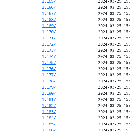
1.165/
1.166/
1.167/
1.168/
1.169/
1.170/
1.171/
1.172/
1.173/
1.174/
1.175/
1.176/
1.177/
1.178/
1.179/
1.180/
1.181/
1.182/
1.183/
1.184/
1.185/
1.186/