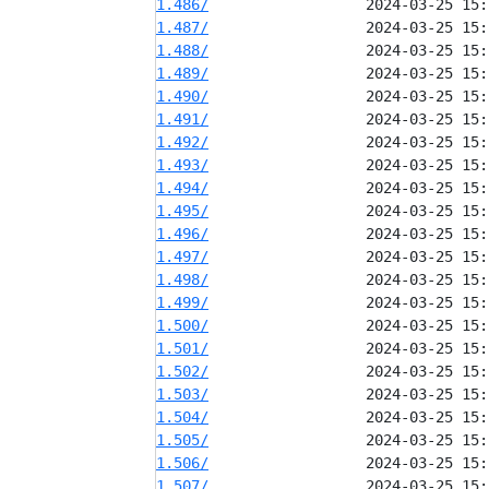
1.486/
1.487/
1.488/
1.489/
1.490/
1.491/
1.492/
1.493/
1.494/
1.495/
1.496/
1.497/
1.498/
1.499/
1.500/
1.501/
1.502/
1.503/
1.504/
1.505/
1.506/
1.507/