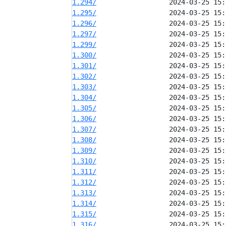
1.294/
1.295/
1.296/
1.297/
1.299/
1.300/
1.301/
1.302/
1.303/
1.304/
1.305/
1.306/
1.307/
1.308/
1.309/
1.310/
1.311/
1.312/
1.313/
1.314/
1.315/
1.316/