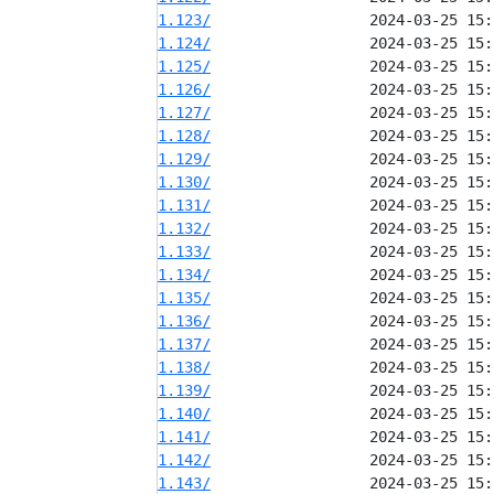
1.123/
1.124/
1.125/
1.126/
1.127/
1.128/
1.129/
1.130/
1.131/
1.132/
1.133/
1.134/
1.135/
1.136/
1.137/
1.138/
1.139/
1.140/
1.141/
1.142/
1.143/