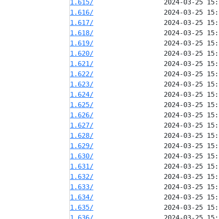
1.615/
1.616/
1.617/
1.618/
1.619/
1.620/
1.621/
1.622/
1.623/
1.624/
1.625/
1.626/
1.627/
1.628/
1.629/
1.630/
1.631/
1.632/
1.633/
1.634/
1.635/
1.636/