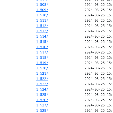
1.508/
1.509/
1.510/
1.511/
1.512/
1.513/
1.514/
1.515/
1.516/
1.517/
1.518/
1.519/
1.520/
1.521/
1.522/
1.523/
1.524/
1.525/
1.526/
1.527/
1.528/