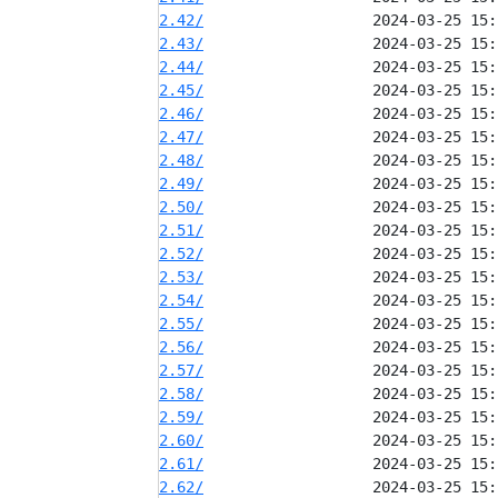
2.42/
2.43/
2.44/
2.45/
2.46/
2.47/
2.48/
2.49/
2.50/
2.51/
2.52/
2.53/
2.54/
2.55/
2.56/
2.57/
2.58/
2.59/
2.60/
2.61/
2.62/