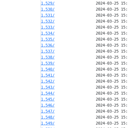
1.529/
1.530/
1.531/
1.532/
1.533/
1.534/
1.535/
1.536/
1.537/
1.538/
1.539/
1.540/
1.541/
1.542/
1.543/
1.544/
1.545/
1.546/
1.547/
1.548/
1.549/