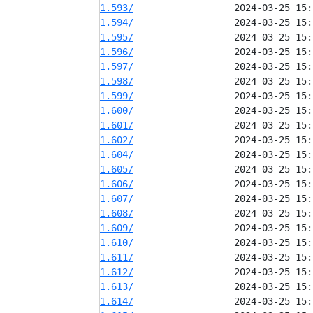
1.593/
1.594/
1.595/
1.596/
1.597/
1.598/
1.599/
1.600/
1.601/
1.602/
1.604/
1.605/
1.606/
1.607/
1.608/
1.609/
1.610/
1.611/
1.612/
1.613/
1.614/