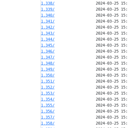
1.338/
1.339/
1.340/
1.341/
1.342/
1.343/
1.344/
1.345/
1.346/
1.347/
1.348/
1.349/
1.350/
1.351/
1.352/
1.353/
1.354/
1.355/
1.356/
1.357/
1.358/