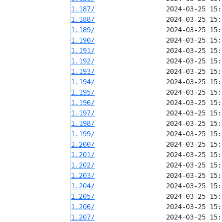
1.187/
1.188/
1.189/
1.190/
1.191/
1.192/
1.193/
1.194/
1.195/
1.196/
1.197/
1.198/
1.199/
1.200/
1.201/
1.202/
1.203/
1.204/
1.205/
1.206/
1.207/