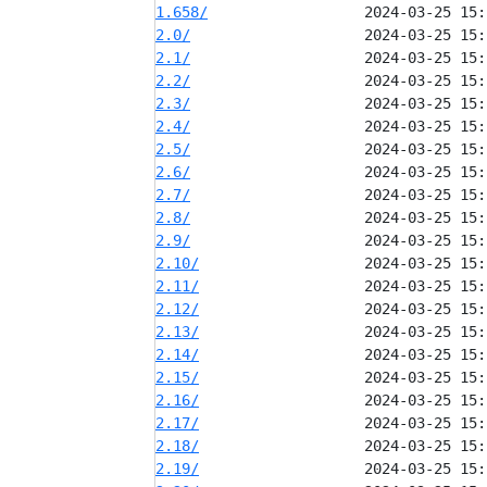
1.658/
2.0/
2.1/
2.2/
2.3/
2.4/
2.5/
2.6/
2.7/
2.8/
2.9/
2.10/
2.11/
2.12/
2.13/
2.14/
2.15/
2.16/
2.17/
2.18/
2.19/