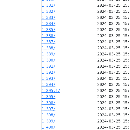
1.381/
1.382/
1.383/
1.384/
1.385/
1.386/
1.387/
1.388/
1.389/
1.390/
1.391/
1.392/
1.393/
1.394/
1.395.1/
1.395/
1.396/
1.397/
1.398/
1.399/
1.400/