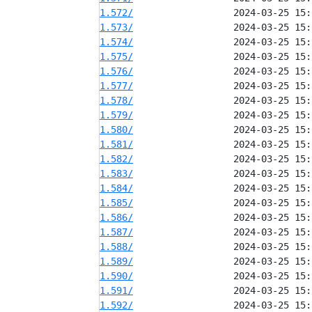
1.572/
1.573/
1.574/
1.575/
1.576/
1.577/
1.578/
1.579/
1.580/
1.581/
1.582/
1.583/
1.584/
1.585/
1.586/
1.587/
1.588/
1.589/
1.590/
1.591/
1.592/