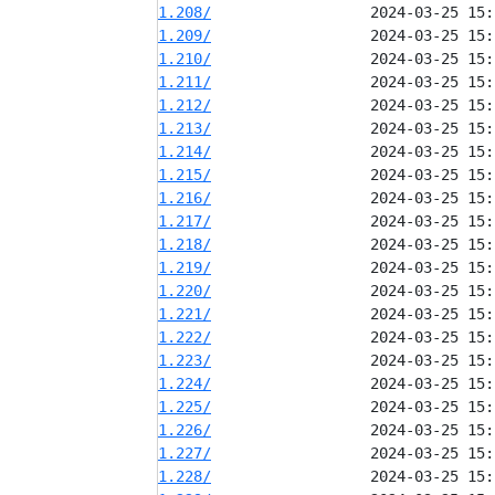
1.208/
1.209/
1.210/
1.211/
1.212/
1.213/
1.214/
1.215/
1.216/
1.217/
1.218/
1.219/
1.220/
1.221/
1.222/
1.223/
1.224/
1.225/
1.226/
1.227/
1.228/