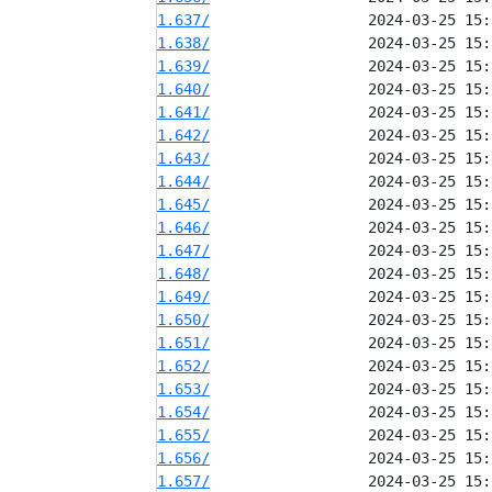
1.637/
1.638/
1.639/
1.640/
1.641/
1.642/
1.643/
1.644/
1.645/
1.646/
1.647/
1.648/
1.649/
1.650/
1.651/
1.652/
1.653/
1.654/
1.655/
1.656/
1.657/