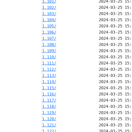
1.101/
1.102/
1.103/
1.104/
1.105/
1.106/
1.107/
1.108/
1.109/
1.110/
1.111/
1.112/
1.113/
1.114/
1.115/
1.116/
1.117/
1.118/
1.119/
1.120/
1.121/
1.122/