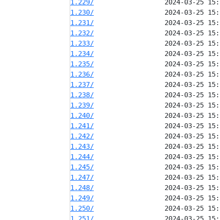
1.229/
1.230/
1.231/
1.232/
1.233/
1.234/
1.235/
1.236/
1.237/
1.238/
1.239/
1.240/
1.241/
1.242/
1.243/
1.244/
1.245/
1.247/
1.248/
1.249/
1.250/
1.251/