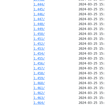
1.444/
1.445/
1.446/
1.447/
1.448/
1.449/
1.450/
1.451/
1.452/
1.453/
1.454/
1.455/
1.456/
1.457/
1.458/
1.459/
1.460/
1.461/
1.462/
1.463/
1.464/