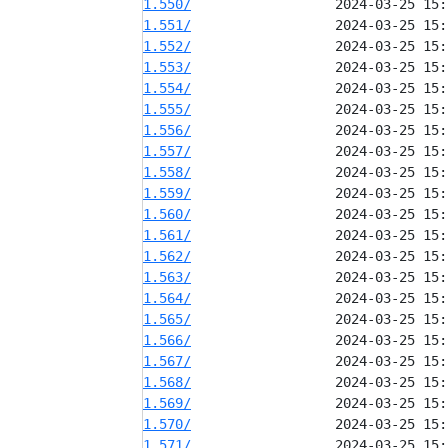
1.550/
1.551/
1.552/
1.553/
1.554/
1.555/
1.556/
1.557/
1.558/
1.559/
1.560/
1.561/
1.562/
1.563/
1.564/
1.565/
1.566/
1.567/
1.568/
1.569/
1.570/
1.571/