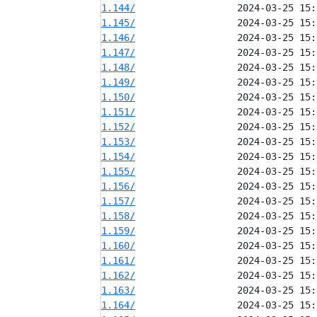
1.144/
1.145/
1.146/
1.147/
1.148/
1.149/
1.150/
1.151/
1.152/
1.153/
1.154/
1.155/
1.156/
1.157/
1.158/
1.159/
1.160/
1.161/
1.162/
1.163/
1.164/